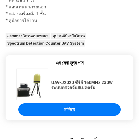
* แอนเทนนาภายนอก
* กล่องเครื่องมือ 1 ชิ้น
* คู่มือการใช้งาน
Jammer โดรนแบบพกพา
อุปกรณ์ป้องกันโดรน
Spectrum Detection Counter UAV System
এর সেরা মূল্য পান
UAV-J2020 ซีรี่ย์ 160MHz 230W
ระบบตรวจจับสเปคตรัม
চালিয়ে