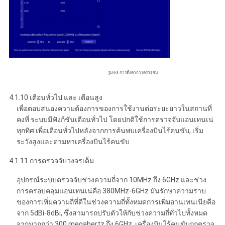
รูป4-3 การตั้งค่าการตรวจจับ
4.1.10 เตือนทั่วไป และ เตือนสูง
เพื่อตอบสนองความต้องการของการใช้งานต่อระยะยาวในสถานที่
คงที่ ระบบมีฟังก์ชันเตือนทั่วไป โดยปกติใช้การตรวจจับแอนเทนเน่
ทุกทิศ เพื่อเตือนทั่วไปหลังจากการค้นพบเครื่องบินไร้คนขับ, เริ่ม
ระวังสูงและตามหาเครื่องบินไร้คนขับ
4.1.11 การตรวจจับวงจรเต็ม
อุปกรณ์ระบบตรวจจับช่วงความถี่จาก 10MHz ถึง 6GHz และช่วง
การครอบคลุมแอนเทนเน่คือ 380MHz-6GHz มันรักษาความราบ
ของการเพิ่มความถี่ที่ดีในช่วงความถี่ทั้งหมดการเพิ่มอานเทนเนียคือ
จาก 5dBi-8dBi, ซึ่งสามารถปรับตัวให้กับช่วงความถี่ทั่วไปทั้งหมด
จากมากกว่า 300 megahertz ถึง 6GHz. เครื่องบินไร้คนขับถูกตรวจ