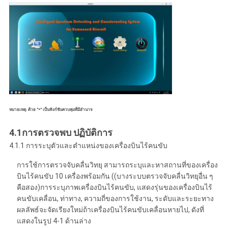
หมายเหตุ: ด้วย "*" เป็นฟังก์ชันควบคุมที่มีอํานาจ
4.1
การตรวจพบ
ปฏิบัติการ
4.1.1 การระบุตัวและตําแหน่งของเครื่องบินไร้คนขับ
การใช้การตรวจจับคลื่นวิทยุ สามารถระบุและหาสถานที่ของเครื่อง
บินไร้คนขับ 10 เครื่องพร้อมกัน ((บางระบบตรวจจับคลื่นวิทยุอื่น ๆ
คือสอง)การระบุภาพเครื่องบินไร้คนขับ, แสดงรุ่นของเครื่องบินไร้
คนขับเคลื่อน, ท่าทาง, ความถี่ของการใช้งาน, ระดับและระยะทาง
ผลลัพธ์จะจัดเรียงใหม่ถ้าเครื่องบินไร้คนขับเคลื่อนหายไป, ดังที่
แสดงในรูป 4-1 ด้านล่าง