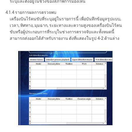
ระบุและตั้งอยู่ในช่วงของสภาพการมองเห็น
4.1.4 รายการผลการตรวจพบ
เครื่องบินไร้คนขับที่ระบุอยู่ในรายการนี้ เพื่อบันทึกข้อมูลรูปแบบ,
เวลา, ทิศทาง, มุมฉาก, ระยะทางและความสูงของเครื่องบินไร้คน
ขับหรือผู้ประกอบการที่ระบุในช่วงการตรวจจับและทั้งหมดนี้
สามารถส่งออกได้สําหรับรายงาน ดังที่แสดงในรูป 4-2 ด้านล่าง