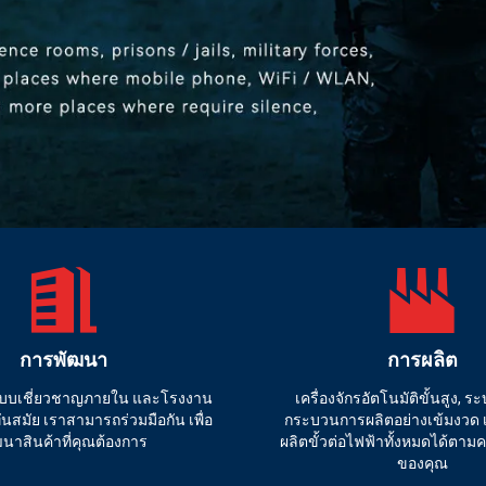
การพัฒนา
การผลิต
บบเชี่ยวชาญภายใน และโรงงาน
เครื่องจักรอัตโนมัติขั้นสูง, 
่ทันสมัย เราสามารถร่วมมือกัน เพื่อ
กระบวนการผลิตอย่างเข้มงวด
ฒนาสินค้าที่คุณต้องการ
ผลิตขั้วต่อไฟฟ้าทั้งหมดได้ตา
ของคุณ