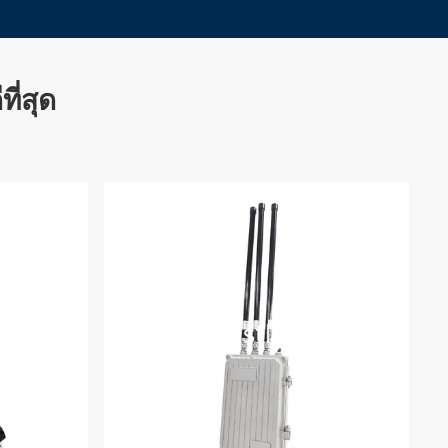
ที่สุด