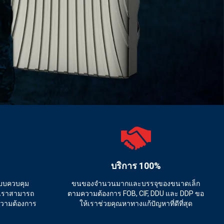
บริการ 100%
ระบบควบคุม
ขนของจํานวนมากและบรรจุของขนาดเล็ก
 เราสามารถ
ตามความต้องการ FOB, CIF, DDU และ DDP ขอ
มความต้องการ
ให้เราช่วยคุณหาทางแก้ปัญหาที่ดีที่สุด