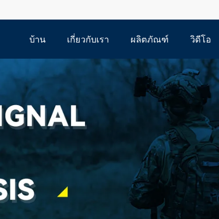
บ้าน
เกี่ยวกับเรา
ผลิตภัณฑ์
วิดีโอ