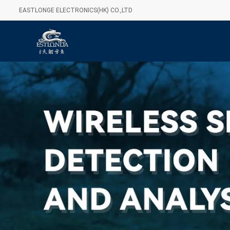
EASTLONGE ELECTRONICS(HK) CO.,LTD