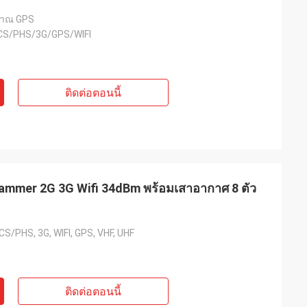
าณ GPS
S/PHS/3G/GPS/WIFI
ติดต่อตอนนี้
mmer 2G 3G Wifi 34dBm พร้อมเสาอากาศ 8 ตัว
/PHS, 3G, WIFI, GPS, VHF, UHF
ติดต่อตอนนี้