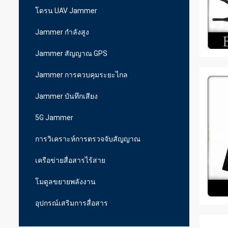
โดรน UAV Jammer
Jammer กำลังสูง
Jammer สัญญาณ GPS
Jammer การควบคุมระยะไกล
Jammer บันทึกเสียง
5G Jammer
การวิเคราะห์การตรวจจับสัญญาณ
เครือข่ายสื่อสารไร้สาย
โมดูลขยายพลังงาน
อุปกรณ์เสริมการสื่อสาร