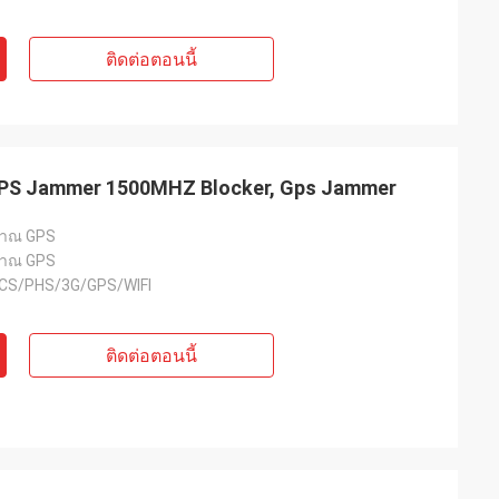
ติดต่อตอนนี้
S Jammer 1500MHZ Blocker, Gps Jammer
าณ GPS
าณ GPS
CS/PHS/3G/GPS/WIFI
ติดต่อตอนนี้