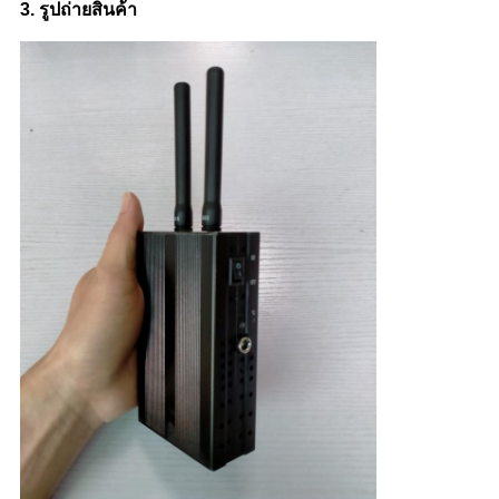
3. รูปถ่ายสินค้า