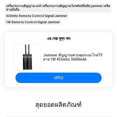
เครื่องรบกวนสัญญาณ wifi เครื่องรบกวนสัญญาณโทรศัพท์มือถือ jammer เครือ
ข่ายมือถือ
433mhz Remote Control Signal Jammer
1W Remote Control Signal Jammer
এর সেরা মূল্য পান
Jammer สัญญาณควบคุมระยะไกลไร้
สาย 1W 433mhz 3600mAh
চালিয়ে
สุดยอดผลิตภัณฑ์