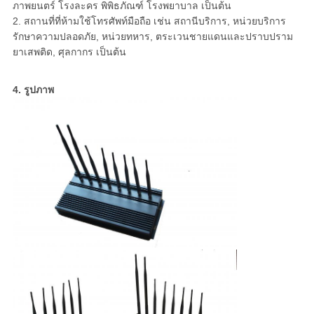
ภาพยนตร์ โรงละคร พิพิธภัณฑ์ โรงพยาบาล เป็นต้น
2. สถานที่ที่ห้ามใช้โทรศัพท์มือถือ เช่น สถานีบริการ, หน่วยบริการ
รักษาความปลอดภัย, หน่วยทหาร, ตระเวนชายแดนและปราบปราม
ยาเสพติด, ศุลกากร เป็นต้น
4. รูปภาพ