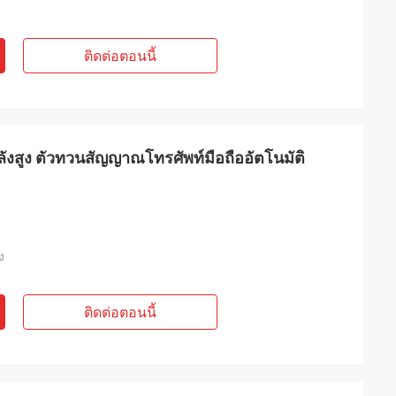
ติดต่อตอนนี้
ังสูง ตัวทวนสัญญาณโทรศัพท์มือถืออัตโนมัติ
ง
ติดต่อตอนนี้