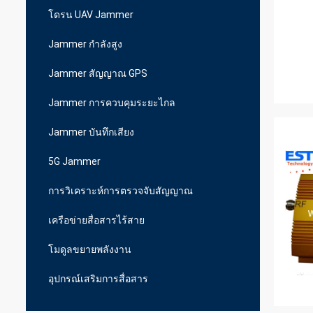
โดรน UAV Jammer
Jammer กำลังสูง
Jammer สัญญาณ GPS
Jammer การควบคุมระยะไกล
Jammer บันทึกเสียง
5G Jammer
การวิเคราะห์การตรวจจับสัญญาณ
เครือข่ายสื่อสารไร้สาย
โมดูลขยายพลังงาน
อุปกรณ์เสริมการสื่อสาร